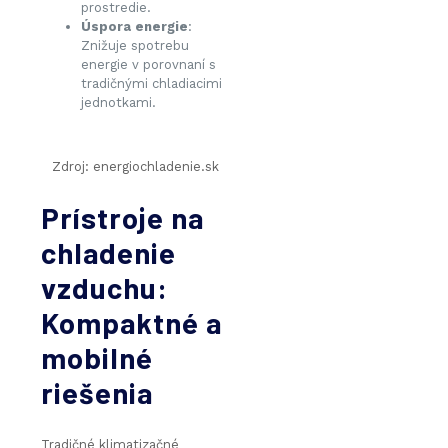
prostredie.
Úspora energie
:
Znižuje spotrebu
energie v porovnaní s
tradičnými chladiacimi
jednotkami.
Zdroj: energiochladenie.sk
Prístroje na
chladenie
vzduchu:
Kompaktné a
mobilné
riešenia
Tradičné klimatizačné